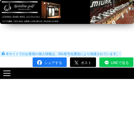
本サイトでのお客様の個人情報は、SSL暗号化通信により保護されています。
シェアする
ポスト
LINEで送る